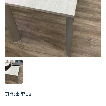
其他桌型12