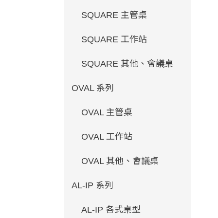
SQUARE 主管桌
SQUARE 工作站
SQUARE 其他、會議桌
OVAL 系列
OVAL 主管桌
OVAL 工作站
OVAL 其他、會議桌
AL-IP 系列
AL-IP 各式桌型