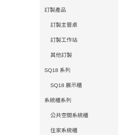
訂製產品
訂製主管桌
訂製工作站
其他訂製
SQ18 系列
SQ18 展示櫃
系統櫃系列
公共空間系統櫃
住家系統櫃