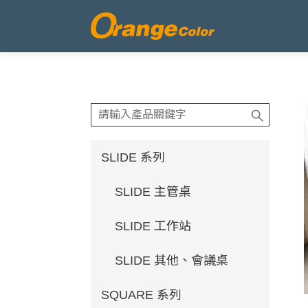
SLIDE 系列
SLIDE 主管桌
SLIDE 工作站
SLIDE 其他、會議桌
SQUARE 系列